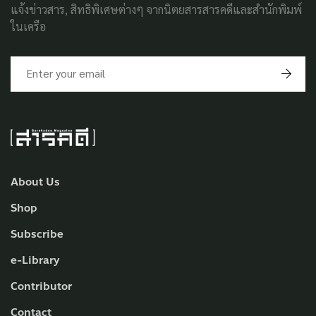
แจ้งข่าวสาร, สิทธิพิเศษต่างๆ จากนิตยสารสารคดีและสำนักพิมพ์
ในเครือ
About Us
Shop
Subscribe
e-Library
Contributor
Contact