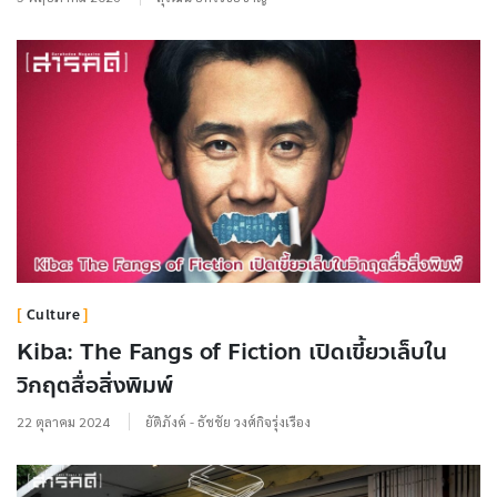
Culture
Kiba: The Fangs of Fiction เปิดเขี้ยวเล็บใน
วิกฤตสื่อสิ่งพิมพ์
22 ตุลาคม 2024
ยัติภังค์ - ธัชชัย วงศ์กิจรุ่งเรือง