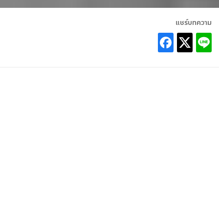
แชร์บทความ