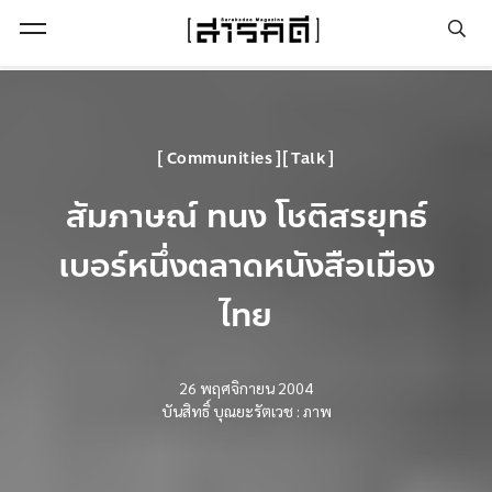
Open Menu
Communities
Talk
สัมภาษณ์ ทนง โชติสรยุทธ์
เบอร์หนึ่งตลาดหนังสือเมือง
ไทย
26 พฤศจิกายน 2004
บันสิทธิ์ บุณยะรัตเวช : ภาพ