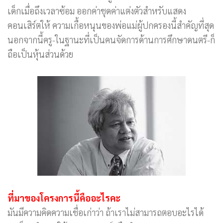
เด็กเมื่อถึงเวลาซ้อม ออกค่าชุดค่าแต่งตัวสำหรับแสดง
คอนเสิร์ตให้ ความเกื้อหนุนของพ่อแม่ผู้ปกครองนี้สำคัญที่สุด
นอกจากนี้ครู-ในฐานะที่เป็นคนจัดการด้านการศึกษาดนตรี-ก็
ถือเป็นหุ้นส่วนด้วย
ที่มาของโครงการนี้คืออะไรคะ
มันมีความคิดความเชื่อเก่าว่า ถ้าเราไม่สามารถตอบอะไรได้