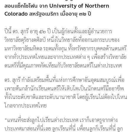
สอนแซ็กโซโฟน จาก
University of Northern
Colorado
สหรัฐอเมริกา เมื่ออายุ ๓๒ ปี
ปีนี้ ดร. สุกรี อายุ ๕๒ ปี เป็นผู้ก่อนตั้งและผู้อำนวยการ
วิทยาลัยดุริยางคศิลป์ หนึ่งในวิทยาลัยที่ออกนอกระบบของ
มหาวิทยาลัยมหิดล ระดมทั้งทุน ทั้งทรัพยากรบุคคลด้านดนตรี
จากทั่วประเทศไทยและจากประเทศต่าง ๆ เพื่อสร้างวิทยาลัย
ดนตรีที่มีคุณภาพทัดเทียมกับวิทยาลัยดนตรีในต่างประเทศ
ดร. สุกรี กำลังเตรียมพื้นที่แห่งการศึกษาอันอุดมสมบูรณ์เพื่อ
เพาะต้นกล้านักเรียนดนตรีให้เติบโตเป็นนักดนตรีมืออาชีพ
ทั้งในระดับชาติและระดับนานาชาติ โดยผู้เรียนไม่ต้องไปไหน
ไกลจากประเทศไทย
“แทนที่จะส่งลูกไปเรียนต่างประเทศ เราก็เอาครูจากต่าง
ประเทศมาสอนที่นี่เลย ลูกเรียนที่นี่ เพื่อนลูกก็เรียนที่นี่ ลูก