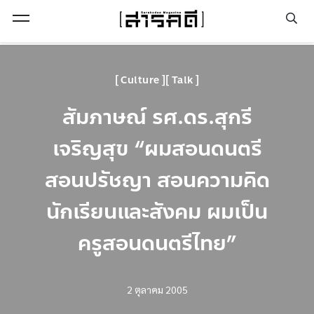
Open Menu
Culture
Talk
สัมภาษณ์ รศ.ดร.สุกรี
เจริญสุข “ผมสอนดนตรี
สอนปรัชญา สอนความคิด
นักเรียนและสังคม ผมเป็น
ครูสอนดนตรีไทย”
2 ตุลาคม 2005