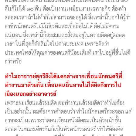
คืนก็ไม่ได้ ๑๐ คืน คือเป็นงานเหมือนงานเฉพาะกิจ ต้องทำ
ตลอดเวลา ถ้าไม่ทำก็ไม่สามารถจะอยู่ได้ สิ่งเหล่านี้บอกให้รู้ว่า
อาชีพนักดนตรีไม่มีเกียรติและเชื่อถือไม่ได้ คือไม่มีความ
แน่นอน สิ่งเหล่านี้ก็สะสมและสั่งสมอยู่ในความคิดอยู่ตลอด
เวลา ในที่สุดก็ตัดสินใจไปต่างประเทศ เพราะคิดว่า
ประเทศไทยให้คุณค่าของดนตรีน้อยเต็มที เราไปอยู่ที่อื่นไม่ดี
กว่าหรือ
ทำไมอาจารย์สุกรีถึงได้แตกต่างจากเพื่อนนักดนตรีที่
ทำงานมาด้วยกัน เพื่อนคนอื่นอาจไม่ได้คิดถึงการไป
เมืองนอกอย่างอาจารย์
เพราะผมเรียนแล้วผมคิด ผมทำงานแล้วผมคิดว่าทำไมต้อง
เป็นอย่างนั้น ผมต้องการคำตอบว่า ทำไมนักดนตรีกระจอก แต่
อาจจะเป็นเพราะว่าตอนเรียนหนังสือผมเป็นหัวหนัาชั้น
ตลอด ในขณะเดียวกันก็เป็นหัวหน้าวงดนตรี ทำให้ต้องคิด