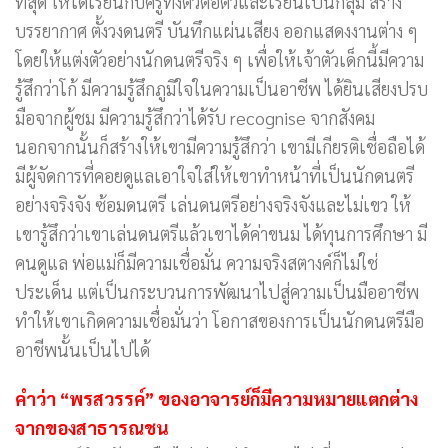
ที่สุด ให้ได้เรียนกับครูทั้งตัวต่อตัวและเรียนเป็นกลุ่ม สร้าง
บรรยากาศ ตั้งวงดนตรี บันทึกแผ่นเสียง ออกแสดงงานต่าง ๆ
โดยให้แต่งตัวอย่างนักดนตรีจริง ๆ เพื่อให้เจ้าตัวเด็กนี้มีความ
รู้สึกว่าโก้ มีความรู้สึกภูมิใจในความเป็นอาชีพ ได้ยินเสียงปรบ
มือจากผู้ชม มีความรู้สึกว่าได้รับ recognise จากสังคม
นอกจากนั้นก็สร้างให้เขามีความรู้สึกว่า เขามีเกียรติเชื่อถือได้
มีผู้จัดการที่คอยดูแลเอาใจใส่ให้เขาทำหน้าที่เป็นนักดนตรี
อย่างจริงจัง ซ้อมดนตรี เล่นดนตรีอย่างจริงจังและไม่เขว ให้
เขารู้สึกว่าเขาเล่นดนตรีแล้วเขาได้ค่าขนม ได้ทุนการศึกษา มี
คนดูแล พ่อแม่ก็มีความเชื่อมั่น ความจริงสตางค์ก็ไม่ใช่
ประเด็น แต่เป็นกระบวนการพัฒนาไปสู่ความเป็นมืออาชีพ
ทำให้เขาเกิดความเชื่อมั่นว่า โอกาสของการเป็นนักดนตรีมือ
อาชีพนั้นเป็นไปได้
คำว่า “พรสวรรค์” ของอาจารย์ก็มีความหมายแตกต่าง
จากของสาธารณชน