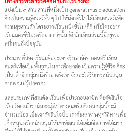
โครงการพรสวรรค์ศึกษามีอะไรบ้างคะ
แบ่งเป็น ๓ ส่วน ส่วนที่หนึ่งเป็น general music education
คือเป็นความรู้ดนตรีทั่ว ๆ ไป ให้เด็กทั่วไปได้เรียนดนตรีเพื่อ
ความสุขส่วนตัว ใครอยากเรียนหนึ่งชั่วโมงก็ดี หรือใครอยาก
เรียนสองชั่วโมงหรือมากกว่านั้นก็ดี นักเรียนส่วนนี้มีอยู่ร่วม
หมื่นคนถึงปัจจุบัน
ประเภทที่สอง เรียนเพื่อจะเอาจริงเอาจังทางดนตรี เรียน
ดนตรีเพื่อเป็นพื้นฐานในการศึกษาต่อ เป็นความรู้คู่ชีวิต ก็จะ
เป็นเด็กอีกกลุ่มหนึ่งที่เอาจริงเอาจังและได้รับการสนับสนุน
จากพ่อแม่ผู้ปกครอง
และประเภทที่สามคือ เรียนเพื่อประกอบอาชีพ คือตัดสินใจ
เรียบร้อยแล้วว่า ฉันจะมุ่งไปทางดนตรีแล้ว คนกลุ่มนี้จะมี
จำนวนน้อย เมื่อเขาตัดสินใจปั๊บ เราต้องหาทางทุกวิถีทางเพื่อ
เกื้อหนุนหรือสนับสนุนให้เขาพัฒนาได้เต็มศักยภาพได้มาก