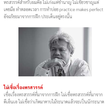
พรสวรรค์สำหรับผมคือ ไม่เก่งแต่ชำนาญ ไม่เชี่ยวชาญแต่
เคยมือ ทำตลอดเวลา การทำบ่อย practice makes perfect
อัจฉริยะมาจากการฝึก ประเด็นอยู่ตรงนั้น
ไม่เชื่อเรื่องพรสวรรค์
เชื่อเรื่องพรสวรรค์ที่มาจากการฝึก ไม่เชื่อพรสวรรค์ที่มาจาก
ดีเอ็นเอ ไม่เชื่อว่าเกิดมาคาบไม้ระนาดแล้วจะเป็นนักระนาด