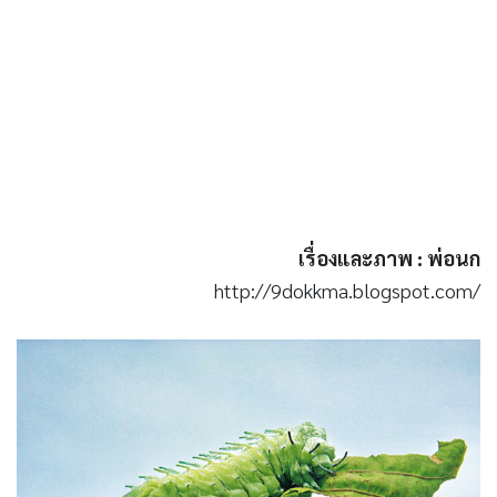
เรื่องและภาพ : พ่อนก
http://9dokkma.blogspot.com/