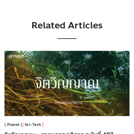
Related Articles
Planet
Sci-Tech