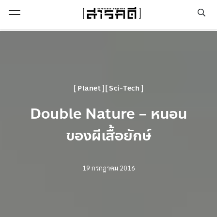
Open Menu
Planet
Sci-Tech
Double Nature – หนอน
ของผีเสื้อยักษ์
19 กรกฎาคม 2016