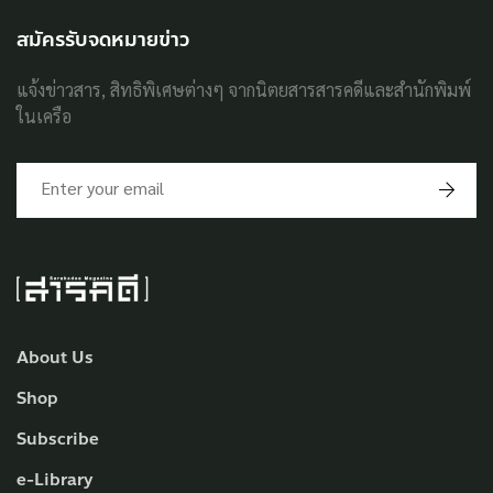
สมัครรับจดหมายข่าว
แจ้งข่าวสาร, สิทธิพิเศษต่างๆ จากนิตยสารสารคดีและสำนักพิมพ์
ในเครือ
About Us
Shop
Subscribe
e-Library