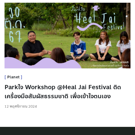
Planet
Parkใจ Workshop @Heal Jai Festival ติด
เครื่องมือสัมผัสธรรมชาติ เพื่อเข้าใจตนเอง
12 พฤศจิกายน 2024