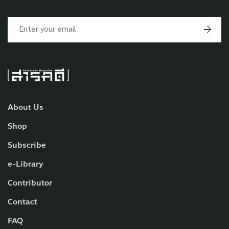
About Us
Shop
Subscribe
e-Library
Contributor
Contact
FAQ