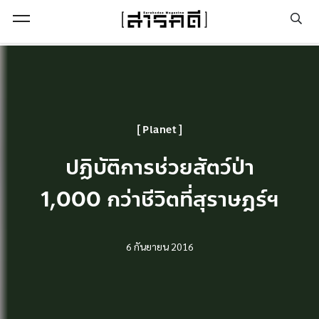
Open Menu
Planet
ปฏิบัติการช่วยสัตว์ป่า
1,000 กว่าชีวิตที่สุราษฎร์ฯ
6 กันยายน 2016