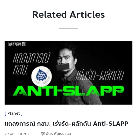
Related Articles
Planet
แถลงการณ์ กสม. เร่งรัด-ผลักดัน Anti-SLAPP
29 เมษายน 2026
ฐิติพันธ์ พัฒนมงคล