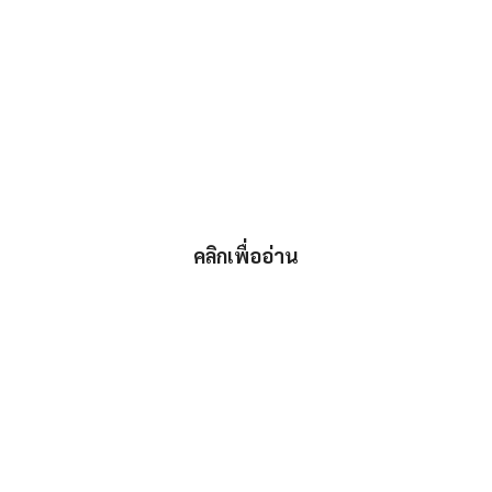
คลิกเพื่ออ่าน