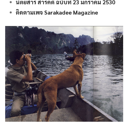
นิตยสาร สารคดี ฉบับที่ 23 มกราคม 2530
ติดตามเพจ Sarakadee Magazine