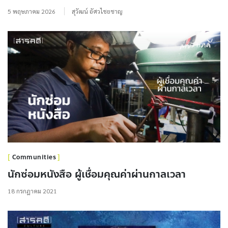
5 พฤษภาคม 2026
สุวัฒน์ อัศวไชยชาญ
Communities
นักซ่อมหนังสือ ผู้เชื่อมคุณค่าผ่านกาลเวลา
18 กรกฎาคม 2021