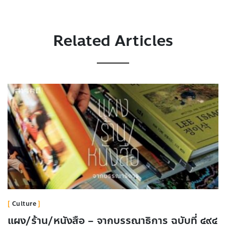
Related Articles
Culture
แผง/ร้าน/หนังสือ – จากบรรณาธิการ ฉบับที่ ๔๙๔