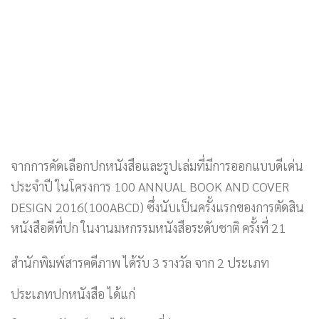
จากการคัดเลือกปกหนังสือและรูปเล่มที่มีการออกแบบดีเด่น
ประจำปี ในโครงการ 100 ANNUAL BOOK AND COVER
DESIGN 2016(100ABCD) ซึ่งนับเป็นครั้งแรกของการตัดสิน
หนังสือดีที่ปก ในงานมหกรรมหนังสือระดับชาติ ครั้งที่ 21
สำนักพิมพ์สารคดีภาพ ได้รับ 3 รางวัล จาก 2 ประเภท
ประเภทปกหนังสือ ได้แก่