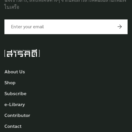
ในเครือ
About Us
Shop
Subscribe
e-Library
Contributor
Contact