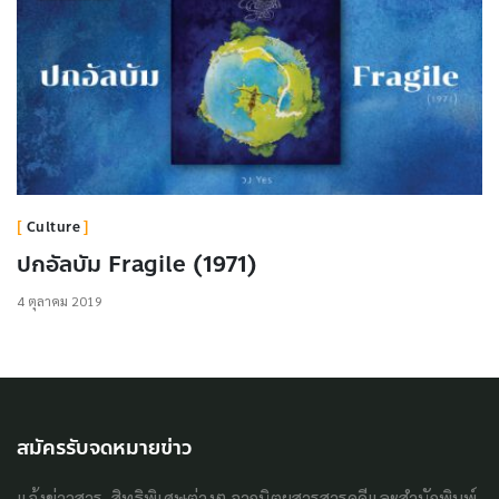
Culture
ปกอัลบัม Fragile (1971)
4 ตุลาคม 2019
สมัครรับจดหมายข่าว
แจ้งข่าวสาร, สิทธิพิเศษต่างๆ จากนิตยสารสารคดีและสำนักพิมพ์