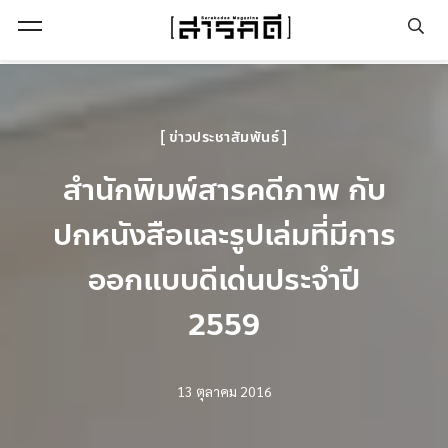
Open Menu
ข่าวประชาสัมพันธ์
สำนักพิมพ์สารคดีภาพ กับ
ปกหนังสือและรูปเล่มที่มีการ
ออกแบบดีเด่นประจำปี
2559
13 ตุลาคม 2016