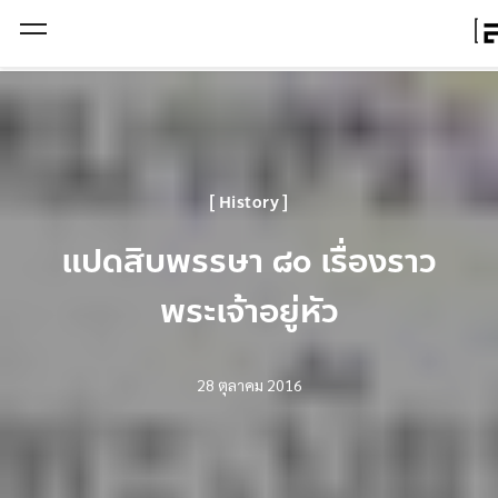
Open Menu
History
แปดสิบพรรษา ๘๐ เรื่องราว
พระเจ้าอยู่หัว
28 ตุลาคม 2016