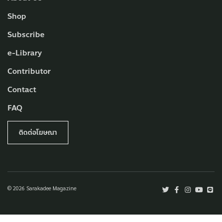
Shop
Subscribe
e-Library
Contributor
Contact
FAQ
ติดต่อโฆษณา
© 2026 Sarakadee Magazine