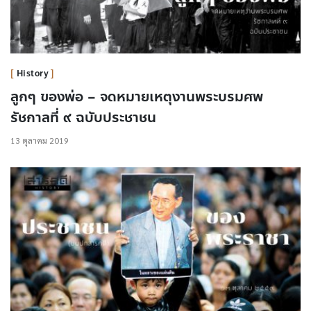
History
ลูกๆ ของพ่อ – จดหมายเหตุงานพระบรมศพ
รัชกาลที่ ๙ ฉบับประชาชน
13 ตุลาคม 2019