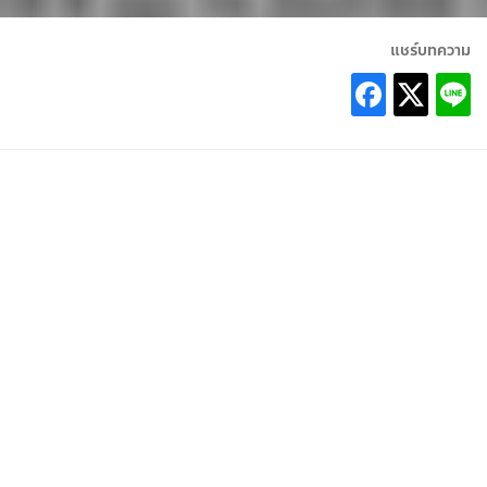
แชร์บทความ