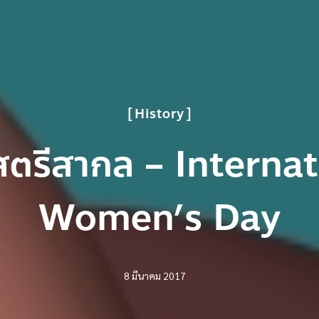
History
สตรีสากล – Interna
Women’s Day
8 มีนาคม 2017