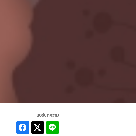
แชร์บทความ