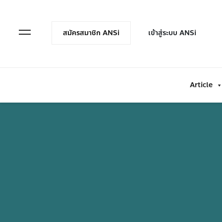
en Menu
Open Menu
สมัครสมาชิก ANSi
เข้าสู่ระบบ ANSi
Article