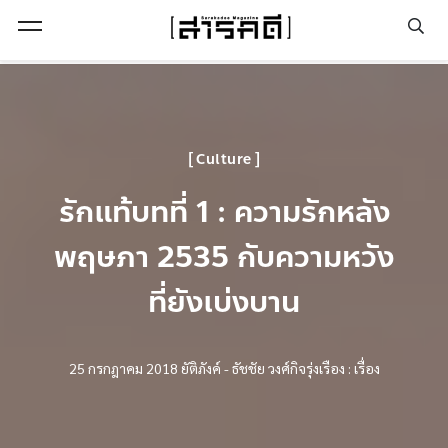
Open Menu
Culture
รักแท้บทที่ 1 : ความรักหลัง
พฤษภา 2535 กับความหวัง
ที่ยังเบ่งบาน
25 กรกฎาคม 2018
ยัติภังค์ - ธัชชัย วงศ์กิจรุ่งเรือง : เรื่อง