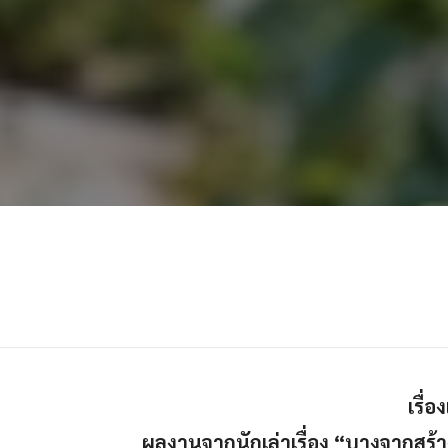
เรื่
ผลงานจากนักเล่าเรื่อง “บางจากสร้า