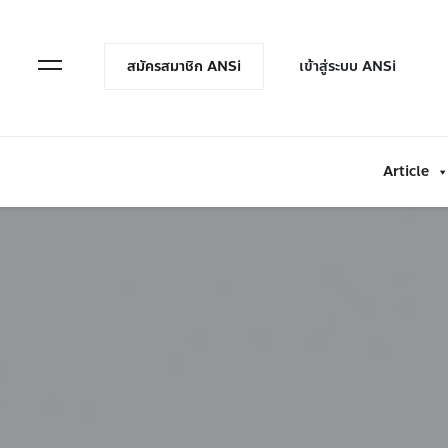
en Menu
Open Menu
สมัครสมาชิก ANSi
เข้าสู่ระบบ ANSi
Article