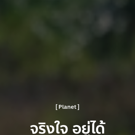
Planet
จริงใจ อยู่ได้