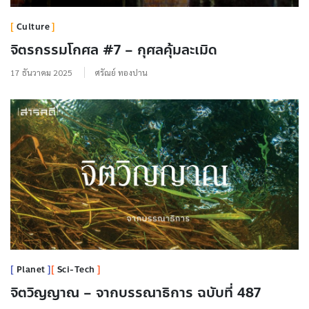
Culture
จิตรกรรมโกศล #7 – กุศลคุ้มละเมิด
17 ธันวาคม 2025
ศรัณย์ ทองปาน
Planet
Sci-Tech
จิตวิญญาณ – จากบรรณาธิการ ฉบับที่ 487