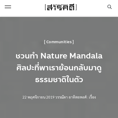
Open Menu
Communities
ชวนทำ Nature Mandala
ศิลปะที่พาเราย้อนกลับมาดู
ธรรมชาติในตัว
22 พฤศจิกายน 2019
วรรณิดา อาทิตยพงศ์ : เรื่อง