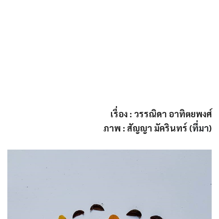
เรื่อง : วรรณิดา อาทิตยพงศ์
ภาพ : สัญญา มัครินทร์ (
ที่มา
)