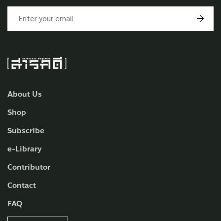
About Us
Shop
Subscribe
e-Library
Contributor
Contact
FAQ