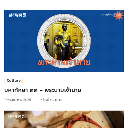
Culture
มหาทักษา ๓๓ – พระนามเจ้านาย
7 พฤษภาคม 2025
ศรัณย์ ทองปาน