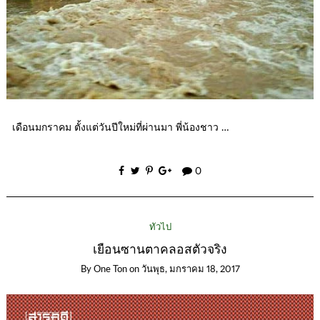
เดือนมกราคม ตั้งแต่วันปีใหม่ที่ผ่านมา พี่น้องชาว …
0
ทั่วไป
เยือนซานตาคลอสตัวจริง
By
One Ton
on
วันพุธ, มกราคม 18, 2017