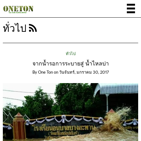
ทั่วไป
ทั่วไป
จากน้ำรอการระบายสู่ น้ำไหลบ่า
By
One Ton
on
วันจันทร์, มกราคม 30, 2017