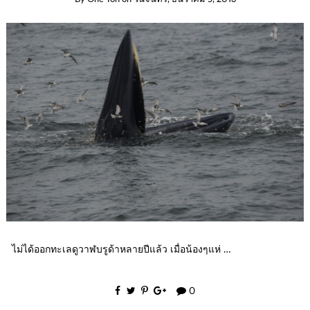
ไม่ได้ออกทะเลดูวาฬบรูด้าหลายปีแล้ว เมื่อน้องๆแห่ …
0