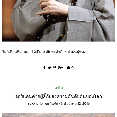
ไม่กี่เดือนที่ผ่านมา ได้เกิดกรณีการฆ่าล้างเผ่าพันธุ์ของ …
0
ทั่วไป
จอร์แดนค่ายผู้ลี้ภัยสงครามอันดับต้นของโลก
By
One Ton
on
วันจันทร์, ธันวาคม 12, 2016