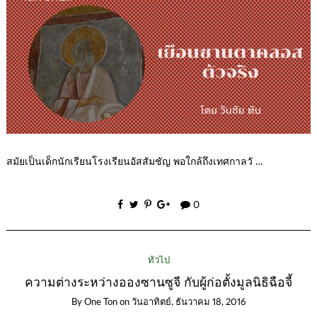
สมัยเป็นเด็กนักเรียนโรงเรียนอัสสัมชัญ พอใกล้ถึงเทศกาลวั …
0
ทั่วไป
ความต่างระหว่างอองซานซูจี กับผู้ก่อตั้งมูลนิธิฉือจี้
By
One Ton
on
วันอาทิตย์, ธันวาคม 18, 2016