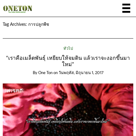
Tag Archives:
การปลูกพืช
ทั่วไป
“เราคือเมล็ดพันธุ์ เหยียบให้จมดิน แล้วเราจะงอกขึ้นมา
ใหม่”
By
One Ton
on
วันพฤหัส, มิถุนายน 1, 2017