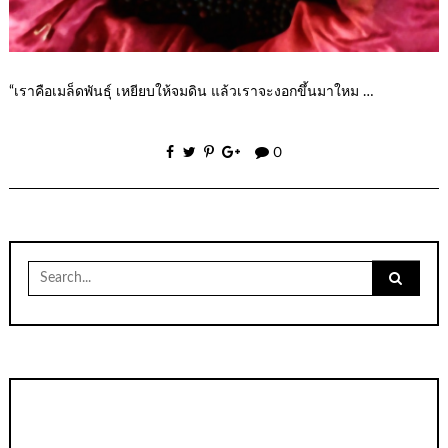
“เราคือเมล็ดพันธุ์ เหยียบให้จมดิน แล้วเราจะงอกขึ้นมาใหม …
0
Search
for: