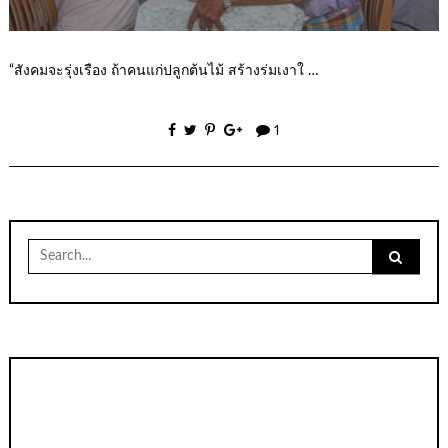
“สังคมจะรุ่งเรือง ถ้าคนแก่ปลูกต้นไม้ สร้างร่มเงาใ …
1
Search
for: