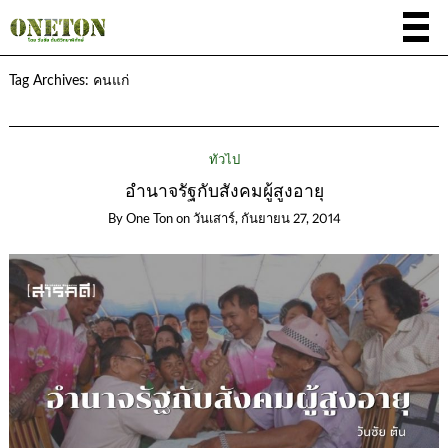
Tag Archives:
คนแก่
ทั่วไป
อำนาจรัฐกับสังคมผู้สูงอายุ
By
One Ton
on
วันเสาร์, กันยายน 27, 2014