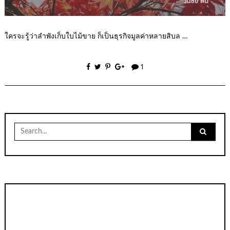
ใครจะรู้ว่าลำพังเก็บใบไม้ขาย ก็เป็นธุรกิจมูลค่าหลายสิบล …
1
Search
for: