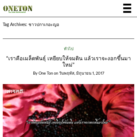
Tag Archives:
ชาวปกาเกอะญอ
ทั่วไป
“เราคือเมล็ดพันธุ์ เหยียบให้จมดิน แล้วเราจะงอกขึ้นมา
ใหม่”
By
One Ton
on
วันพฤหัส, มิถุนายน 1, 2017