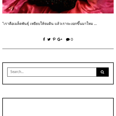
“เราคือเมล็ดพันธุ์ เหยียบให้จมดิน แล้วเราจะงอกขึ้นมาใหม …
0
Search
for: