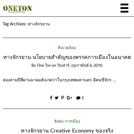
Tag Archives:
ทางจักรยาน
สิ่งแวดล้อม
ทางจักรยาน นโยบายสำคัญของพรรคการเมืองในอนาคต
By
One Ton
on
วันเสาร์, กุมภาพันธ์ 6, 2010
สองสามปีที่ผ่านมาผมสังเกตว่าในกรุงเทพมหานคร มีคนขี่จักร …
5
สังคม-การเมือง
ทางจักรยาน Creative Economy ของจริง