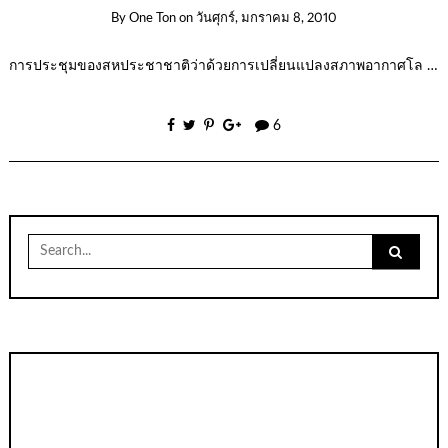
By
One Ton
on
วันศุกร์, มกราคม 8, 2010
การประชุมของสหประชาชาติว่าด้วยการเปลี่ยนแปลงสภาพอากาศโล …
6
Search
for: