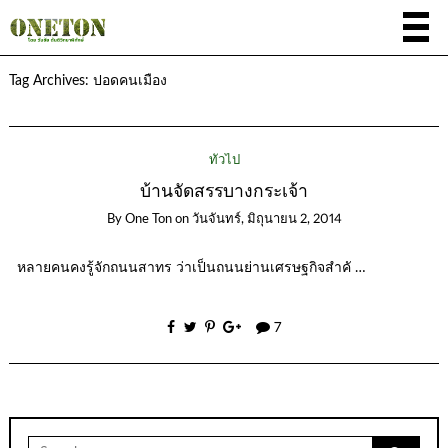
Tag Archives:
ปอดคนเมือง
ทั่วไป
บ้านจัดสรรบางกระเจ้า
By
One Ton
on
วันจันทร์, มิถุนายน 2, 2014
หลายคนคงรู้จักถนนสาทร ว่าเป็นถนนย่านเศรษฐกิจสำคั …
7
Search