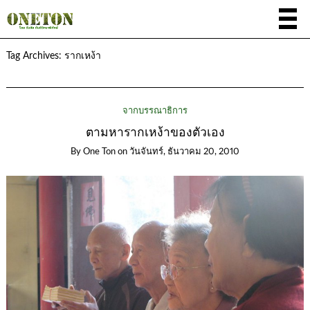
Tag Archives:
รากเหง้า
จากบรรณาธิการ
ตามหารากเหง้าของตัวเอง
By
One Ton
on
วันจันทร์, ธันวาคม 20, 2010