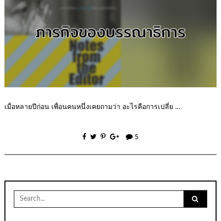
เมื่อหลายปีก่อน เพื่อนคนหนึ่งเคยถามว่า อะไรคือการเปลี่ย …
5
Search
for: