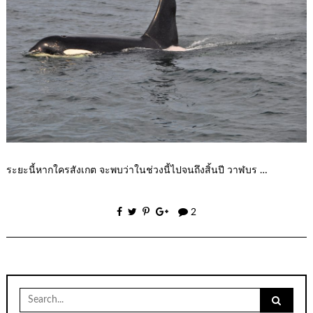
ระยะนี้หากใครสังเกต จะพบว่าในช่วงนี้ไปจนถึงสิ้นปี วาฬบร …
2
Search
for: