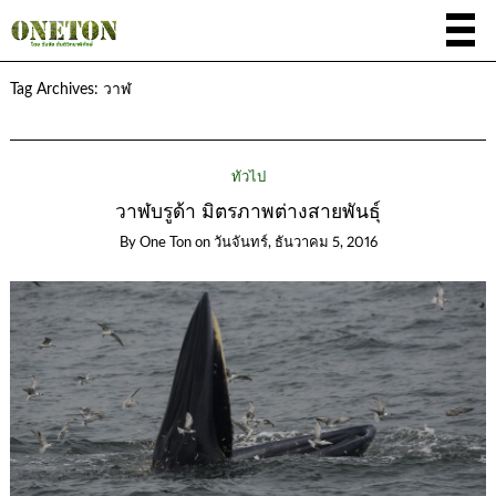
Tag Archives:
วาฬ
ทั่วไป
วาฬบรูด้า มิตรภาพต่างสายพันธุ์
By
One Ton
on
วันจันทร์, ธันวาคม 5, 2016