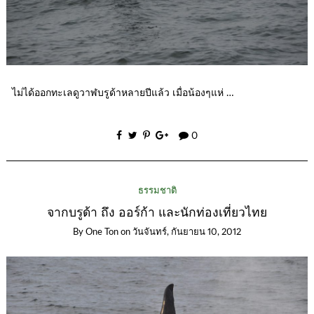
ไม่ได้ออกทะเลดูวาฬบรูด้าหลายปีแล้ว เมื่อน้องๆแห่ …
0
ธรรมชาติ
จากบรูด้า ถึง ออร์ก้า และนักท่องเที่ยวไทย
By
One Ton
on
วันจันทร์, กันยายน 10, 2012