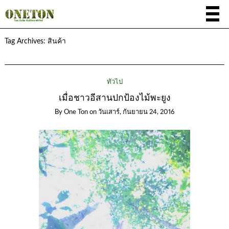
Tag Archives:
สินค้า
ทั่วไป
เมื่อชาวอีสานปกป้องไม้พะยูง
By
One Ton
on
วันเสาร์, กันยายน 24, 2016