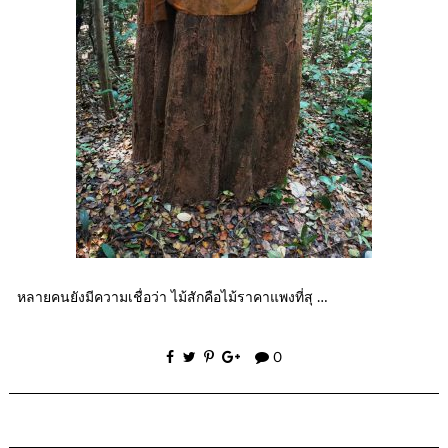
หลายคนยังมีความเชื่อว่า ไม้สักคือไม้ราคาแพงที่สุ …
0