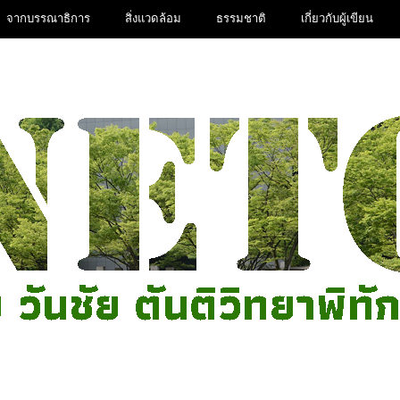
จากบรรณาธิการ
สิ่งแวดล้อม
ธรรมชาติ
เกี่ยวกับผู้เขียน