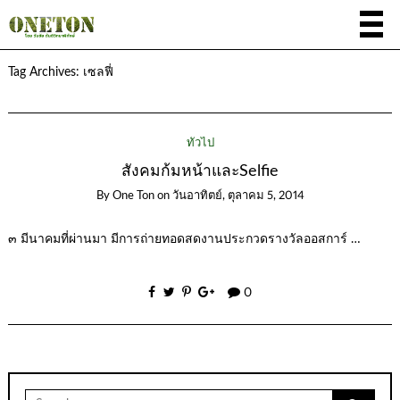
Tag Archives:
เซลฟี่
ทั่วไป
สังคมก้มหน้าและSelfie
By
One Ton
on
วันอาทิตย์, ตุลาคม 5, 2014
๓ มีนาคมที่ผ่านมา มีการถ่ายทอดสดงานประกวดรางวัลออสการ์ …
0
Search