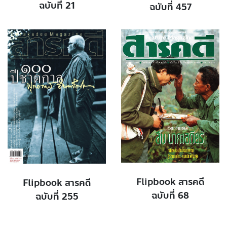
ฉบับที่ 21
ฉบับที่ 457
Flipbook สารคดี
Flipbook สารคดี
ฉบับที่ 68
ฉบับที่ 255