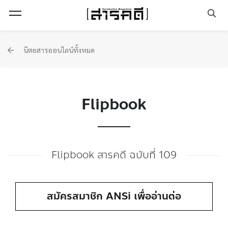
Open Menu
นิตยสารออนไลน์ทั้งหมด
Flipbook
Flipbook สารคดี ฉบับที่ 109
สมัครสมาชิก ANSi เพื่ออ่านต่อ