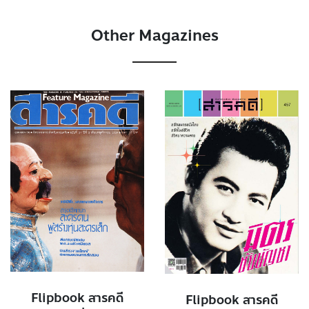
Other Magazines
Flipbook สารคดี
Flipbook สารคดี