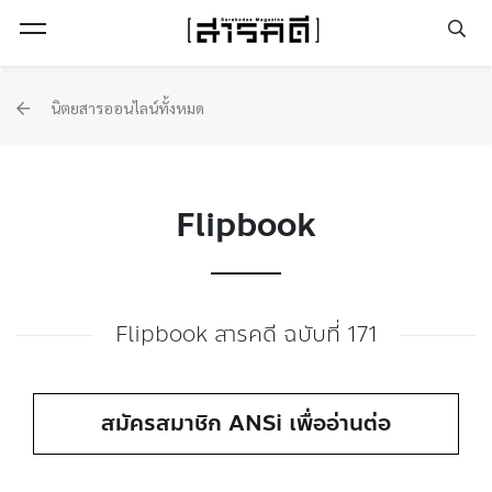
Open Menu
นิตยสารออนไลน์ทั้งหมด
Flipbook
Flipbook สารคดี ฉบับที่ 171
สมัครสมาชิก ANSi เพื่ออ่านต่อ