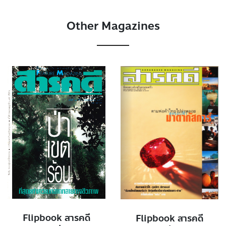
Other Magazines
Flipbook สารคดี
Flipbook สารคดี