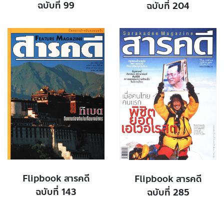
ฉบับที่ 99
ฉบับที่ 204
Flipbook สารคดี
Flipbook สารคดี
ฉบับที่ 143
ฉบับที่ 285