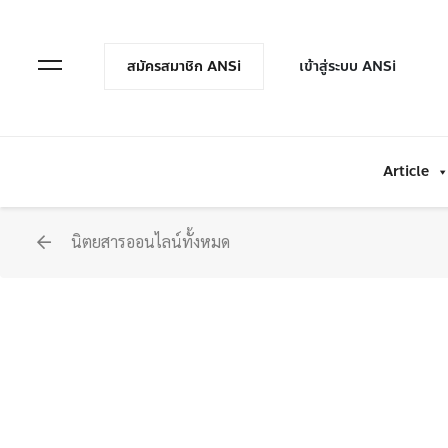
en Menu
Open Menu
สมัครสมาชิก ANSi
เข้าสู่ระบบ ANSi
Article
นิตยสารออนไลน์ทั้งหมด