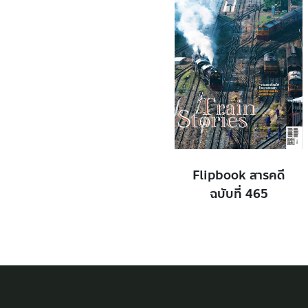
Flipbook สารคดี
ฉบับที่ 465