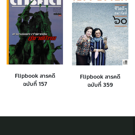
Flipbook สารคดี
Flipbook สารคดี
ฉบับที่ 157
ฉบับที่ 359