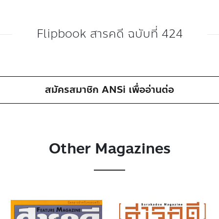
Flipbook สารคดี ฉบับที่ 424
สมัครสมาชิก ANSi เพื่ออ่านต่อ
Other Magazines