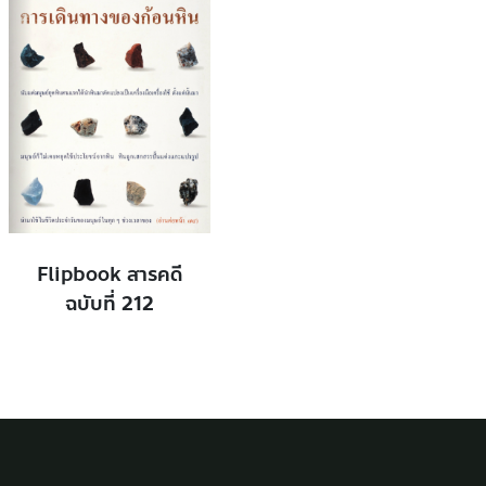
Flipbook สารคดี
ฉบับที่ 212