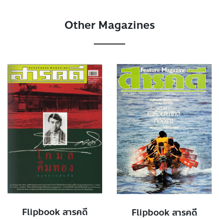
Other Magazines
Flipbook สารคดี
Flipbook สารคดี