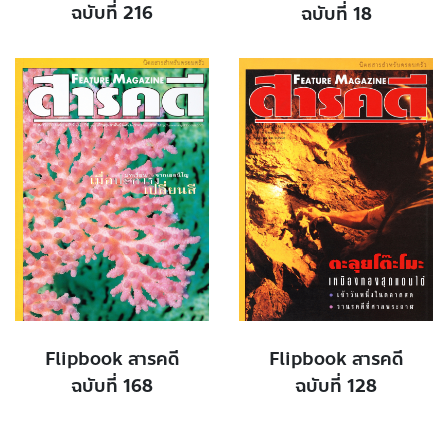
ฉบับที่ 216
ฉบับที่ 18
Flipbook สารคดี
Flipbook สารคดี
ฉบับที่ 168
ฉบับที่ 128