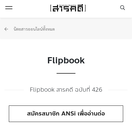
Open Menu
นิตยสารออนไลน์ทั้งหมด
Flipbook
Flipbook สารคดี ฉบับที่ 426
สมัครสมาชิก ANSi เพื่ออ่านต่อ