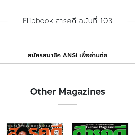
Flipbook สารคดี ฉบับที่ 103
สมัครสมาชิก ANSi เพื่ออ่านต่อ
Other Magazines