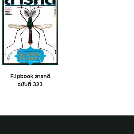
Flipbook สารคดี
ฉบับที่ 323