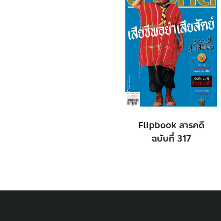
Flipbook สารคดี
ฉบับที่ 317