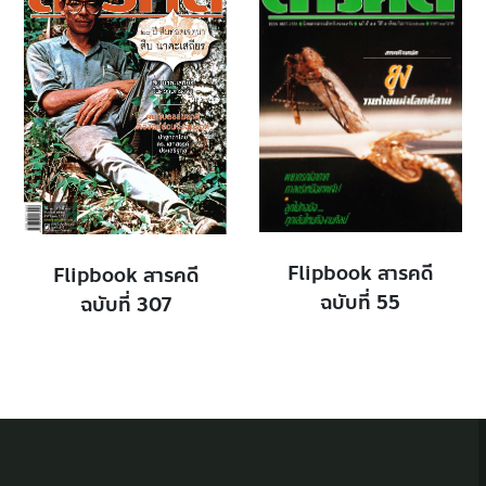
Flipbook สารคดี
Flipbook สารคดี
ฉบับที่ 55
ฉบับที่ 307