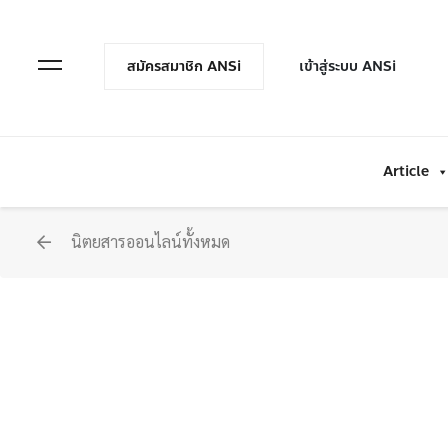
en Menu
Open Menu
สมัครสมาชิก ANSi
เข้าสู่ระบบ ANSi
Article
นิตยสารออนไลน์ทั้งหมด