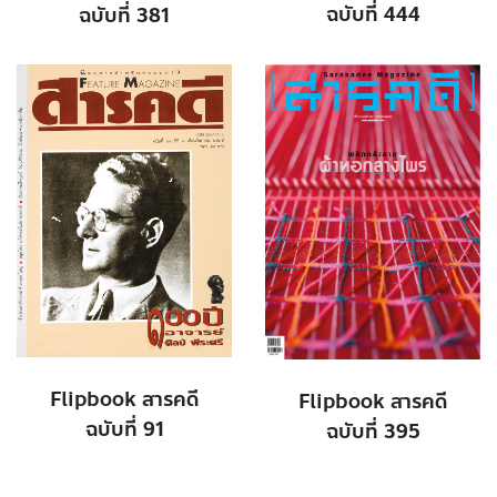
ฉบับที่ 444
ฉบับที่ 381
Flipbook สารคดี
Flipbook สารคดี
ฉบับที่ 91
ฉบับที่ 395