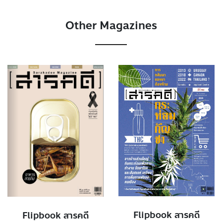
Other Magazines
Flipbook สารคดี
Flipbook สารคดี