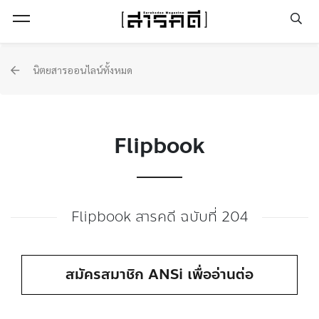
Open Menu
นิตยสารออนไลน์ทั้งหมด
Flipbook
Flipbook สารคดี ฉบับที่ 204
สมัครสมาชิก ANSi เพื่ออ่านต่อ