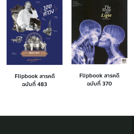
Flipbook สารคดี
Flipbook สารคดี
ฉบับที่ 370
ฉบับที่ 483