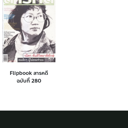
Flipbook สารคดี
ฉบับที่ 280