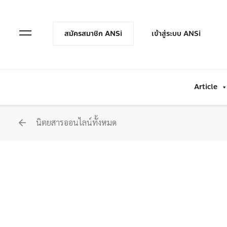
en Menu
Open Menu
สมัครสมาชิก ANSi
เข้าสู่ระบบ ANSi
Article
นิตยสารออนไลน์ทั้งหมด