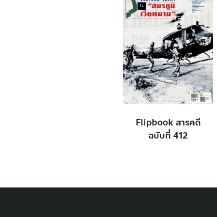
Flipbook สารคดี
ฉบับที่ 412