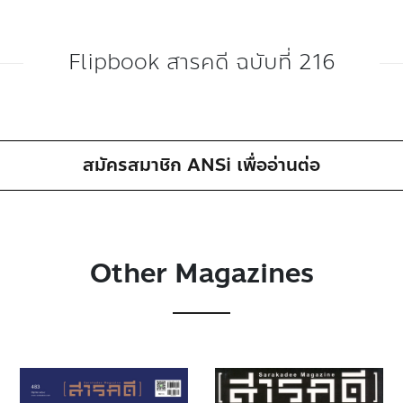
Flipbook สารคดี ฉบับที่ 216
สมัครสมาชิก ANSi เพื่ออ่านต่อ
Other Magazines