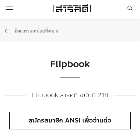
Open Menu
นิตยสารออนไลน์ทั้งหมด
Flipbook
Flipbook สารคดี ฉบับที่ 218
สมัครสมาชิก ANSi เพื่ออ่านต่อ