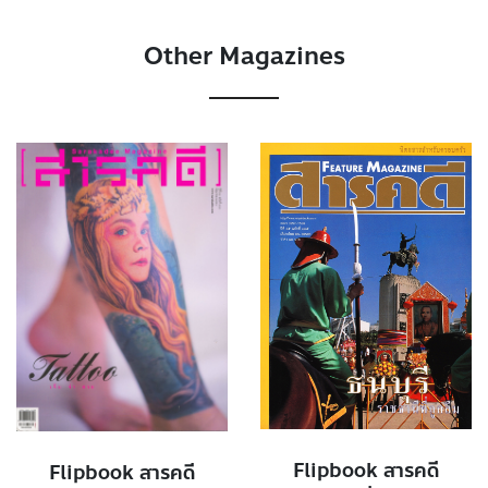
Other Magazines
Flipbook สารคดี
Flipbook สารคดี