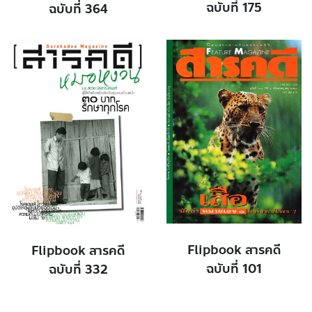
ฉบับที่ 175
ฉบับที่ 364
Flipbook สารคดี
Flipbook สารคดี
ฉบับที่ 101
ฉบับที่ 332