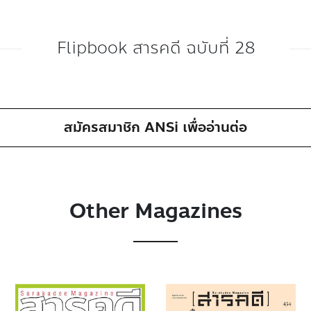
Flipbook สารคดี ฉบับที่ 28
สมัครสมาชิก ANSi เพื่ออ่านต่อ
Other Magazines