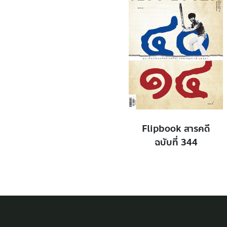
Flipbook สารคดี
ฉบับที่ 344