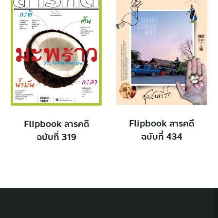
Flipbook สารคดี
Flipbook สารคดี
ฉบับที่ 434
ฉบับที่ 319