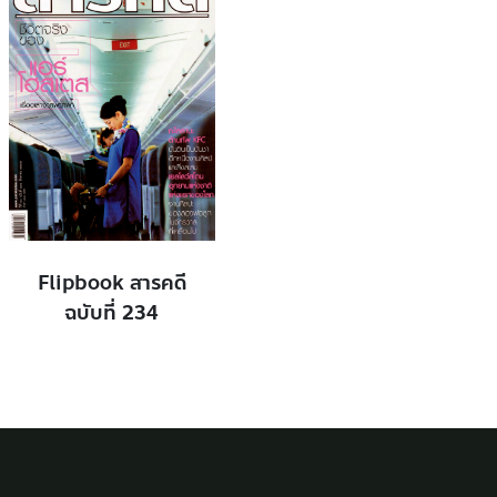
Flipbook สารคดี
ฉบับที่ 234