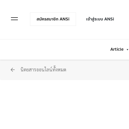
en Menu
Open Menu
สมัครสมาชิก ANSi
เข้าสู่ระบบ ANSi
Article
นิตยสารออนไลน์ทั้งหมด