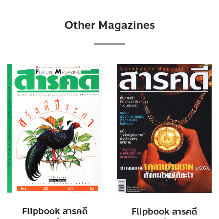
Other Magazines
Flipbook สารคดี
Flipbook สารคดี