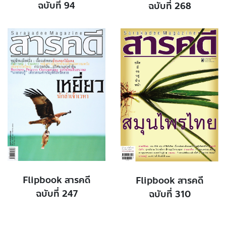
ฉบับที่ 94
ฉบับที่ 268
Flipbook สารคดี
Flipbook สารคดี
ฉบับที่ 247
ฉบับที่ 310