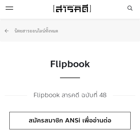
Open Menu
นิตยสารออนไลน์ทั้งหมด
Flipbook
Flipbook สารคดี ฉบับที่ 48
สมัครสมาชิก ANSi เพื่ออ่านต่อ