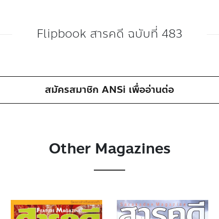
Flipbook สารคดี ฉบับที่ 483
สมัครสมาชิก ANSi เพื่ออ่านต่อ
Other Magazines