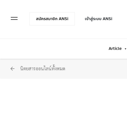
en Menu
Open Menu
สมัครสมาชิก ANSi
เข้าสู่ระบบ ANSi
Article
นิตยสารออนไลน์ทั้งหมด