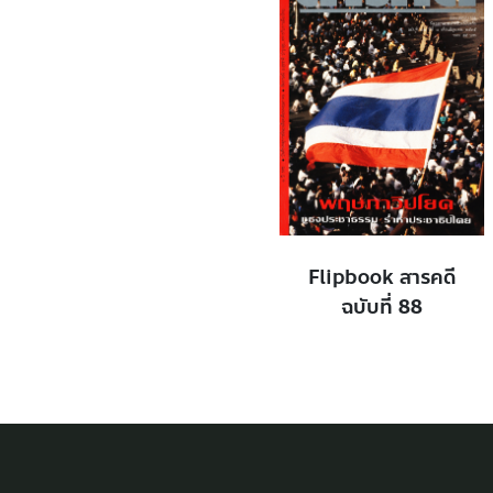
Flipbook สารคดี
ฉบับที่ 88