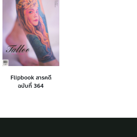
Flipbook สารคดี
ฉบับที่ 364