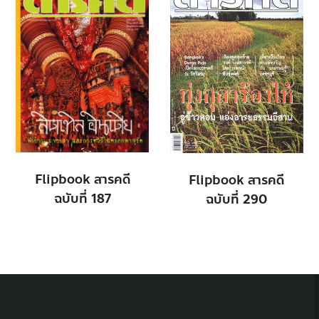
Flipbook สารคดี
Flipbook สารคดี
ฉบับที่ 187
ฉบับที่ 290