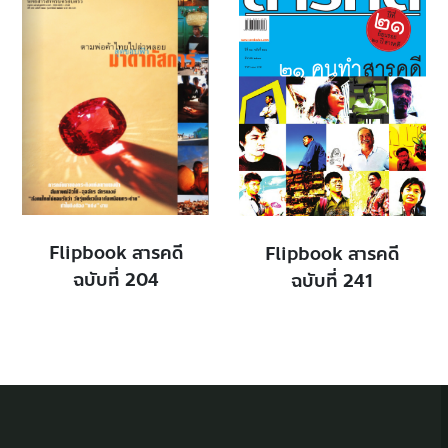
Flipbook สารคดี
Flipbook สารคดี
ฉบับที่ 204
ฉบับที่ 241