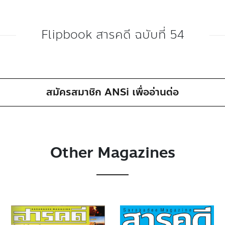
Flipbook สารคดี ฉบับที่ 54
สมัครสมาชิก ANSi เพื่ออ่านต่อ
Other Magazines