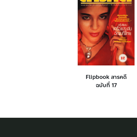
Flipbook สารคดี
ฉบับที่ 17