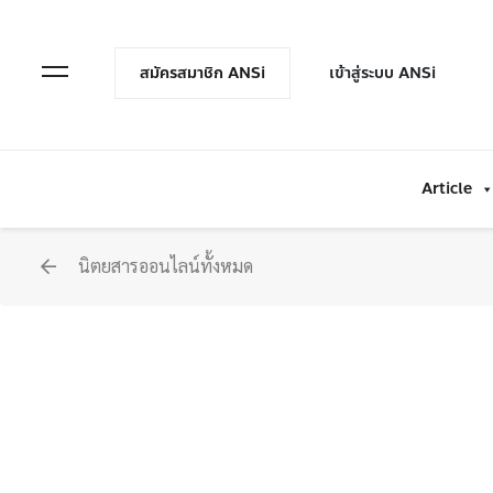
en Menu
Open Menu
สมัครสมาชิก ANSi
เข้าสู่ระบบ ANSi
Article
นิตยสารออนไลน์ทั้งหมด