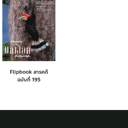
Flipbook สารคดี
ฉบับที่ 195