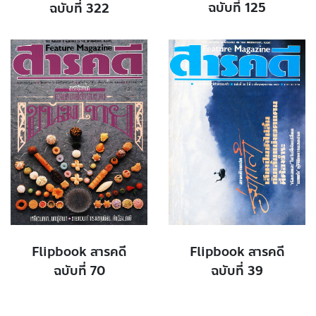
ฉบับที่ 125
ฉบับที่ 322
Flipbook สารคดี
Flipbook สารคดี
ฉบับที่ 70
ฉบับที่ 39