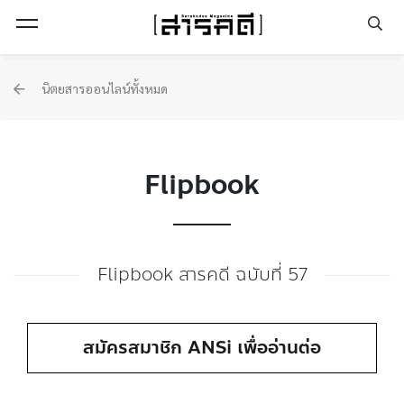
Open Menu
นิตยสารออนไลน์ทั้งหมด
Flipbook
Flipbook สารคดี ฉบับที่ 57
สมัครสมาชิก ANSi เพื่ออ่านต่อ