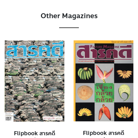
Other Magazines
Flipbook สารคดี
Flipbook สารคดี