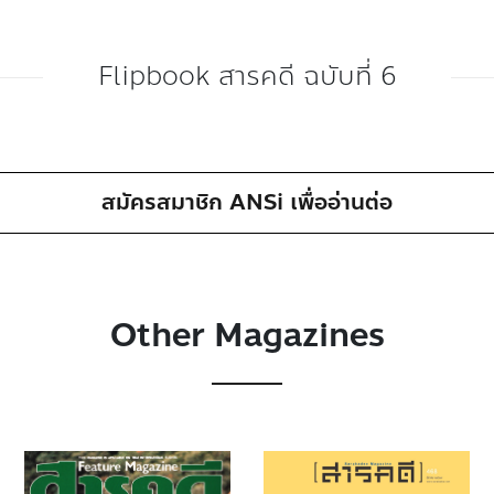
Flipbook สารคดี ฉบับที่ 6
สมัครสมาชิก ANSi เพื่ออ่านต่อ
Other Magazines