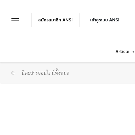
en Menu
Open Menu
สมัครสมาชิก ANSi
เข้าสู่ระบบ ANSi
Article
นิตยสารออนไลน์ทั้งหมด