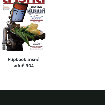
Flipbook สารคดี
ฉบับที่ 304