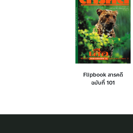
Flipbook สารคดี
ฉบับที่ 101