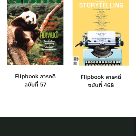
Flipbook สารคดี
Flipbook สารคดี
ฉบับที่ 57
ฉบับที่ 468