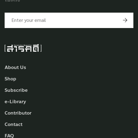
About Us
Shop
Subscribe
e-Library
Contributor
Contact
FAQ