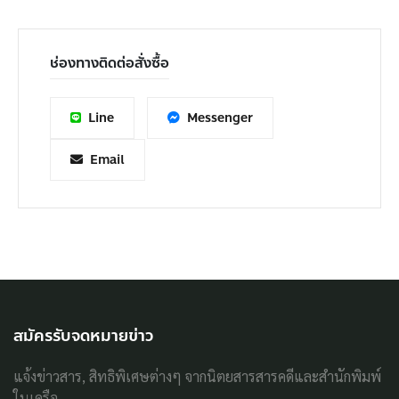
ช่องทางติดต่อสั่งซื้อ
Line
Messenger
Email
สมัครรับจดหมายข่าว
แจ้งข่าวสาร, สิทธิพิเศษต่างๆ จากนิตยสารสารคดีและสำนักพิมพ์
ในเครือ