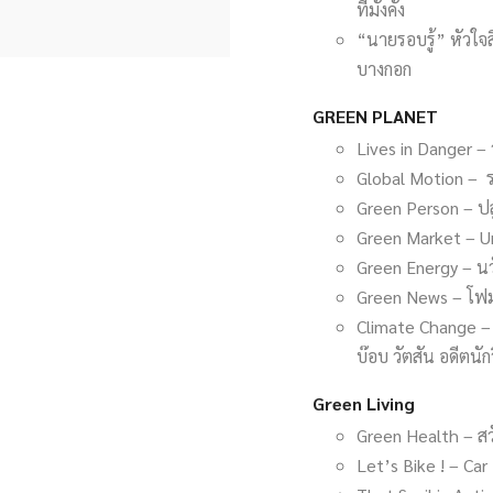
ที่มั่งคั่ง
“นายรอบรู้” หัวใจ
บางกอก
GREEN PLANET
Lives in Danger –
Global Motion – ร
Green Person – ปล
Green Market – Urb
Green Energy – น
Green News – โฟมใ
Climate Change – 
บ๊อบ วัตสัน อดีตนั
Green Living
Green Health – สวั
Let’s Bike ! – Car