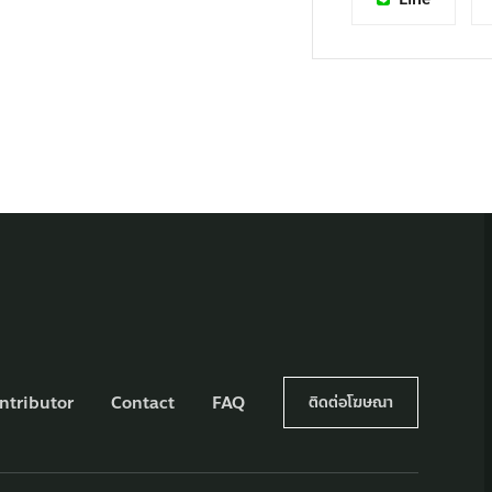
ntributor
Contact
FAQ
ติดต่อโฆษณา