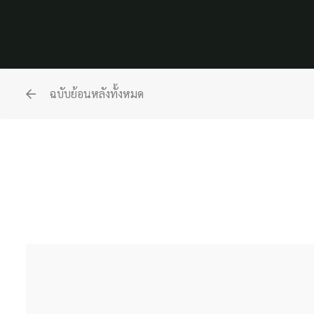
ฉบับย้อนหลังทั้งหมด