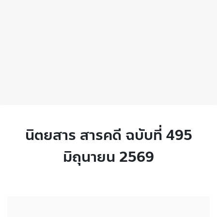
นิตยสาร สารคดี ฉบับที่ 495
มิถุนายน 2569