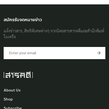
สมัครรับจดหมายข่าว
แจ้งข่าวสาร, สิทธิพิเศษต่างๆ จากนิตยสารสารคดีและสำนักพิมพ์
ในเครือ
About Us
Shop
Subscribe