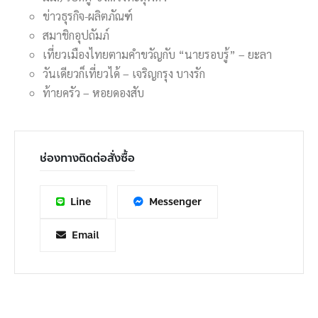
ข่าวธุรกิจ-ผลิตภัณฑ์
สมาชิกอุปถัมภ์
เที่ยวเมืองไทยตามคำขวัญกับ “นายรอบรู้” – ยะลา
วันเดียวก็เที่ยวได้ – เจริญกรุง บางรัก
ท้ายครัว – หอยดองสับ
ช่องทางติดต่อสั่งซื้อ
Line
Messenger
Email