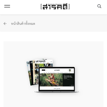
Open Menu
หน้าสินค้าทั้งหมด