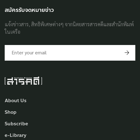
สมัครรับจดหมายข่าว
แจ้งข่าวสาร, สิทธิพิเศษต่างๆ จากนิตยสารสารคดีและสำนักพิมพ์
ในเครือ
About Us
Shop
Subscribe
e-Library