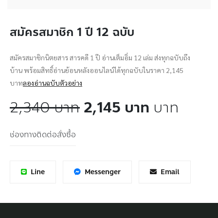
สมัครสมาชิก 1 ปี 12 ฉบับ
สมัครสมาชิกนิตยสาร สารคดี 1 ปี อ่านเต็มอิ่ม 12 เล่ม ส่งทุกฉบับถึง
บ้าน พร้อมสิทธิ์อ่านย้อนหลังออนไลน์ได้ทุกฉบับในราคา 2,145
บาท
ลองอ่านฉบับตัวอย่าง
2,340 บาท
2,145 บาท
บาท
ช่องทางติดต่อสั่งซื้อ
Line
Messenger
Email