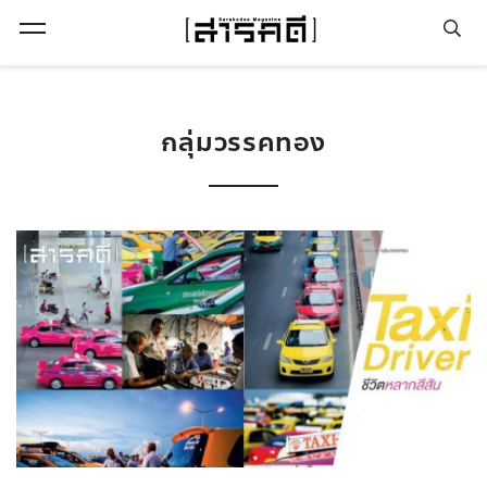
Open Menu
กลุ่มวรรคทอง