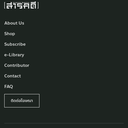
About Us
Shop
Subscribe
e-Library
Contributor
Contact
FAQ
ติดต่อโฆษณา