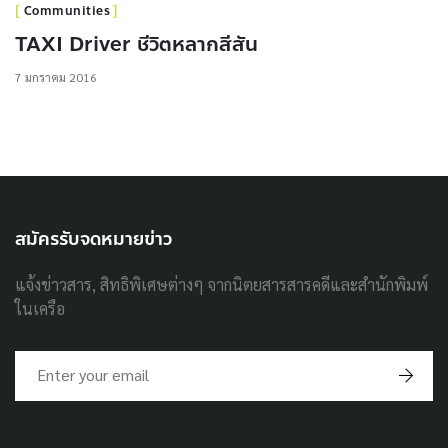
Communities
TAXI Driver ชีวิตหลากสีสัน
7 มกราคม 2016
สมัครรับจดหมายข่าว
แจ้งข่าวสาร, สิทธิพิเศษต่างๆ จากนิตยสารสารคดีและสำนักพิมพ์
ในเครือ