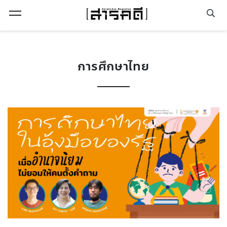
Open Menu
การศึกษาไทย