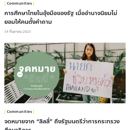
Communities
การศึกษาไทยในอุ้งมือของรัฐ เมื่ออำนาจนิยมไม่
ยอมให้คนตั้งคำถาม
19 กันยายน 2023
Communities
จดหมายจาก “ลิลลี่” ถึงรัฐมนตรีว่าการกระทรวง