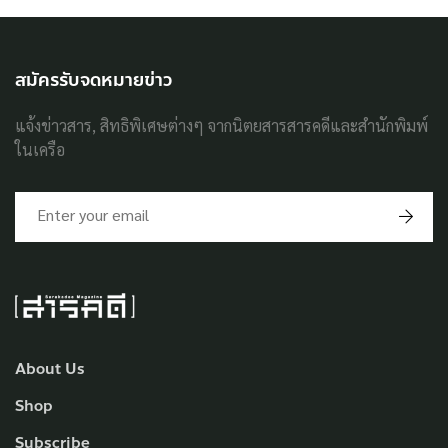
สมัครรับจดหมายข่าว
แจ้งข่าวสาร, สิทธิพิเศษต่างๆ จากนิตยสารสารคดีและสำนักพิมพ์
ในเครือ
About Us
Shop
Subscribe