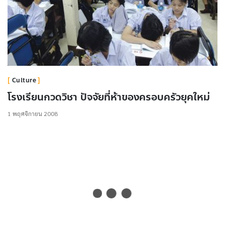
Culture
โรงเรียนกวดวิชา ปัจจัยที่ห้าของครอบครัวยุคใหม่
1 พฤศจิกายน 2008