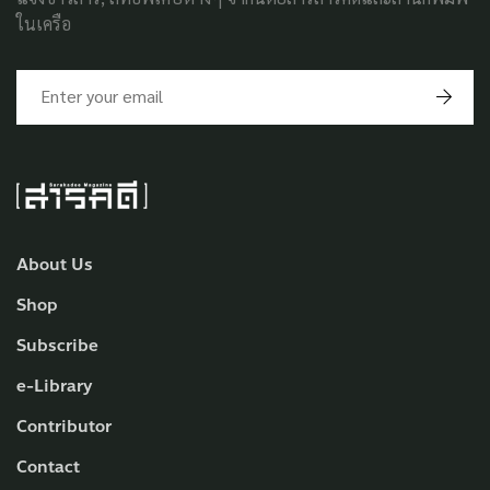
ในเครือ
About Us
Shop
Subscribe
e-Library
Contributor
Contact