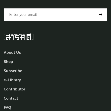
About Us
Shop
Subscribe
e-Library
Contributor
Contact
FAQ