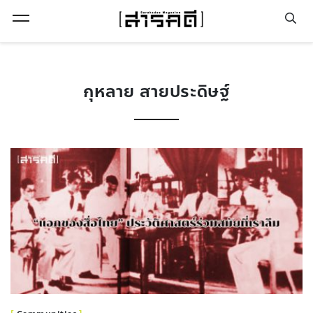
Open Menu
กุหลาย สายประดิษฐ์