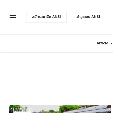
en Menu
Open Menu
สมัครสมาชิก ANSi
เข้าสู่ระบบ ANSi
Article