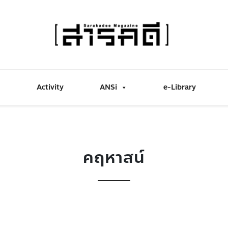
Activity
ANSi
e-Library
คฤหาสน์