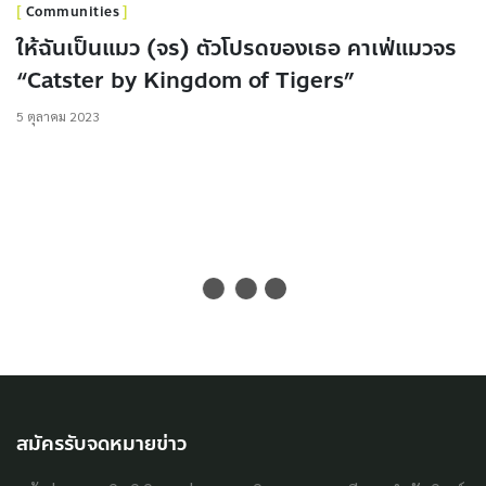
Communities
ให้ฉันเป็นแมว (จร) ตัวโปรดของเธอ คาเฟ่แมวจร
“Catster by Kingdom of Tigers”
5 ตุลาคม 2023
สมัครรับจดหมายข่าว