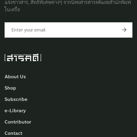
แจ้งข่าวสาร, สิทธิพิเศษต่างๆ จากนิตยสารสารคดีและสำนักพิมพ์
ในเครือ
About Us
Shop
Subscribe
e-Library
Contributor
Contact