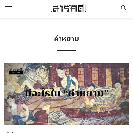
Open Menu
คำหยาบ