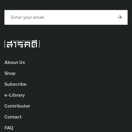
About Us
Shop
Subscribe
e-Library
Contributor
Contact
FAQ